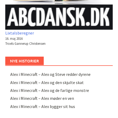
Lixtalsberegner
16. maj 2016
Troels Gannerup Christensen
NYE HISTORIER
Alex i Minecraft – Alex og Steve redder dyrene
Alex i Minecraft – Alex og den skjulte skat
Alex i Minecraft – Alex og de farlige monstre
Alex i Minecraft – Alex møder en ven
Alex i Minecraft – Alex bygger sit hus