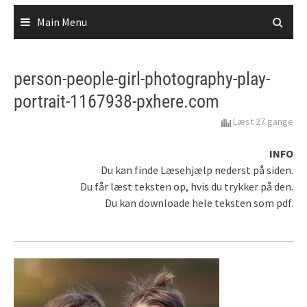
Main Menu
person-people-girl-photography-play-
portrait-1167938-pxhere.com
Læst 27 gange
INFO
Du kan finde Læsehjælp nederst på siden.
Du får læst teksten op, hvis du trykker på den.
Du kan downloade hele teksten som pdf.