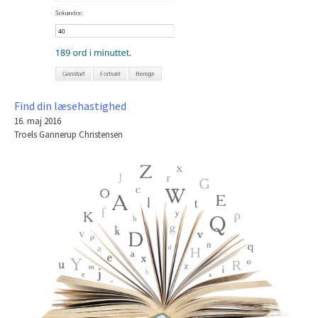
Find din læsehastighed
16. maj 2016
Troels Gannerup Christensen