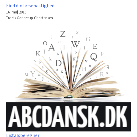
Find din læsehastighed
16. maj 2016
Troels Gannerup Christensen
Lixtalsberegner