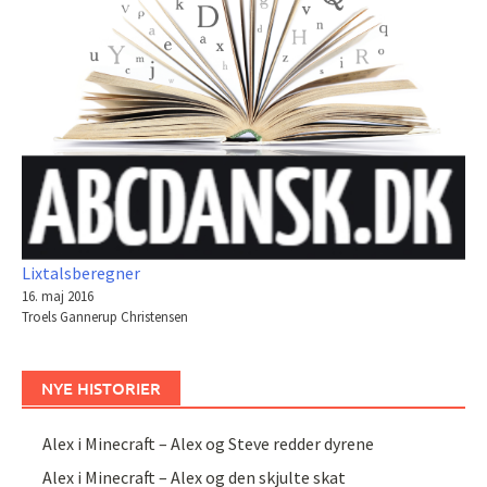
Lixtalsberegner
16. maj 2016
Troels Gannerup Christensen
NYE HISTORIER
Alex i Minecraft – Alex og Steve redder dyrene