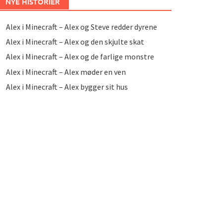
NYE HISTORIER
Alex i Minecraft – Alex og Steve redder dyrene
Alex i Minecraft – Alex og den skjulte skat
Alex i Minecraft – Alex og de farlige monstre
Alex i Minecraft – Alex møder en ven
Alex i Minecraft – Alex bygger sit hus