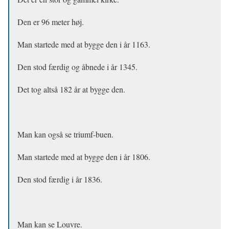
Den er 96 meter høj.
Man startede med at bygge den i år 1163.
Den stod færdig og åbnede i år 1345.
Det tog altså 182 år at bygge den.
Man kan også se triumf-buen.
Man startede med at bygge den i år 1806.
Den stod færdig i år 1836.
Man kan se Louvre.