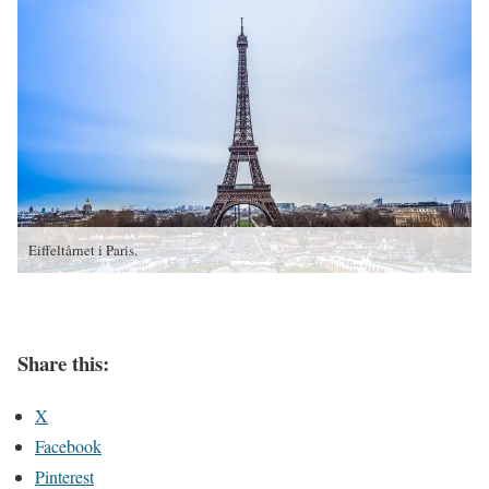
Eiffeltårnet i Paris.
Share this:
X
Facebook
Pinterest