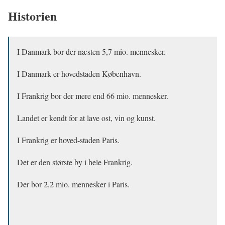
Historien
I Danmark bor der næsten 5,7 mio. mennesker.
I Danmark er hovedstaden København.
I Frankrig bor der mere end 66 mio. mennesker.
Landet er kendt for at lave ost, vin og kunst.
I Frankrig er hoved-staden Paris.
Det er den største by i hele Frankrig.
Der bor 2,2 mio. mennesker i Paris.