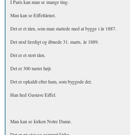
I Paris kan man se mange ting.
Man kan se Eiffeltårnet.
Det er et tårn, som man startede med at bygge i år 1887.
Det stod færdigt og åbnede 31. marts, år 1889.
Det er et stort tårn.
Det er 300 meter højt.
Det er opkaldt efter ham, som byggede det.
Han hed Gustave Eiffel.
Man kan se kirken Notre Dame.
Det er en stor og gammel kirke.