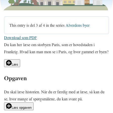
This entry is del 3 af 4 in the series
Alverdens byer
Download som PDF
Du kan her læse om storbyen Paris, som er hovedstaden i
Frankrig. Hvad kan man mon se i Paris, og hvor gammel er byen?
Læs
Opgaven
Du skal læse historien. Når du er færdig med at læse, så kan du
se, hvor mange af spørgsmålene, du kan svare på.
Læs opgaven