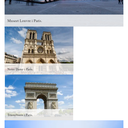
Museet Louvre i Paris.
Notre Dame i Paris.
Triumfbuen i Paris.